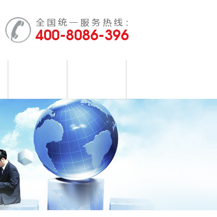
仪
生物荧光检测仪
肉类水分测定仪
新闻中心
联系我们