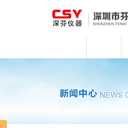
网站首页
食品安全检测仪
土壤养分肥料检测仪
多参数水质分析仪
金