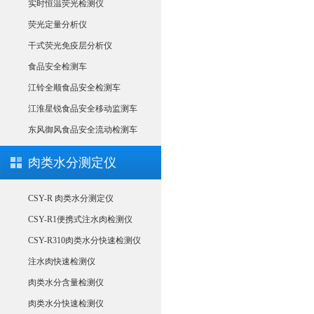
实时恒温荧光检测仪
荧光定量分析仪
干式荧光免疫层分析仪
食品安全检测车
江铃全顺食品安全检测车
江淮星锐食品安全移动监测车
东风御风食品安全流动检测车
肉类水分测定仪
CSY-R 肉类水分测定仪
CSY-R1便携式注水肉检测仪
CSY-R310肉类水分快速检测仪
注水肉快速检测仪
肉类水分含量检测仪
肉类水分快速检测仪