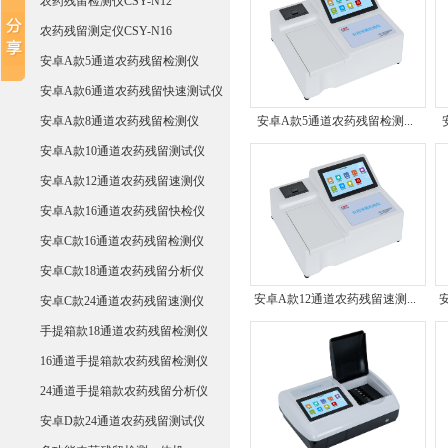
农药残留检测仪CSY-N12
农药残留测定仪CSY-N16
安卓A款5通道农药残留检测仪
安卓A款6通道农药残留快速测试仪
安卓A款8通道农药残留检测仪
安卓A款5通道农药残留检测...
安卓A款10通道农药残留测试仪
安卓A款12通道农药残留速测仪
安卓A款16通道农药残留快检仪
安卓C款16通道农药残留检测仪
安卓C款18通道农药残留分析仪
安卓A款12通道农药残留速测...
安卓C款24通道农药残留速测仪
手提箱款18通道农药残留检测仪
16通道手提箱款农药残留检测仪
24通道手提箱款农药残留分析仪
安卓D款24通道农药残留测试仪