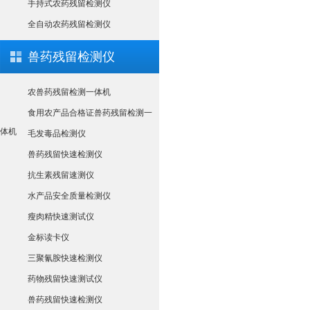
手持式农药残留检测仪
全自动农药残留检测仪
兽药残留检测仪
农兽药残留检测一体机
食用农产品合格证兽药残留检测一
体机
毛发毒品检测仪
兽药残留快速检测仪
抗生素残留速测仪
水产品安全质量检测仪
瘦肉精快速测试仪
金标读卡仪
三聚氰胺快速检测仪
药物残留快速测试仪
兽药残留快速检测仪