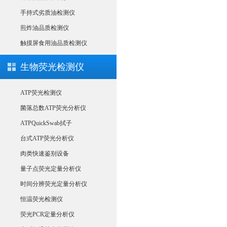
手持式劣质油检测仪
煎炸油品质检测仪
触摸屏食用油品质检测仪
生物荧光检测仪
ATP荧光检测仪
菌落总数ATP荧光分析仪
ATPQuickSwab拭子
台式ATP荧光分析仪
肉类快速鉴别设备
量子点荧光定量分析仪
时间分辨荧光定量分析仪
恒温荧光检测仪
荧光PCR定量分析仪