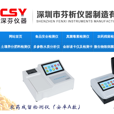
网站首页
食品安全检测仪
真菌毒素检测仪
农药残留检
土壤养分肥料检测仪
多参数水质分析仪
金标读卡仪及检测卡
微生物致病菌