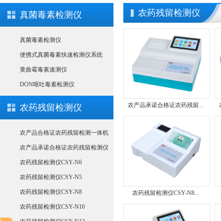
农药残留检测仪
真菌毒素检测仪
真菌毒素检测仪
便携式真菌毒素快速检测仪系统
黄曲霉毒素速测仪
DON呕吐毒素检测仪
农产品承诺合格证农药残留...
农药残留检测仪
农产品合格证农药残留检测一体机
农产品承诺合格证农药残留检测仪
农药残留检测仪CSY-N6
农药残留检测仪CSY-N5
农药残留检测仪CSY-N8
农药残留检测仪CSY-N8...
农药残留检测仪CSY-N10