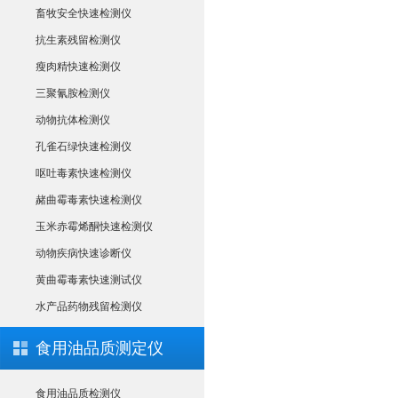
畜牧安全快速检测仪
抗生素残留检测仪
瘦肉精快速检测仪
三聚氰胺检测仪
动物抗体检测仪
孔雀石绿快速检测仪
呕吐毒素快速检测仪
赭曲霉毒素快速检测仪
玉米赤霉烯酮快速检测仪
动物疾病快速诊断仪
黄曲霉毒素快速测试仪
水产品药物残留检测仪
食用油品质测定仪
食用油品质检测仪