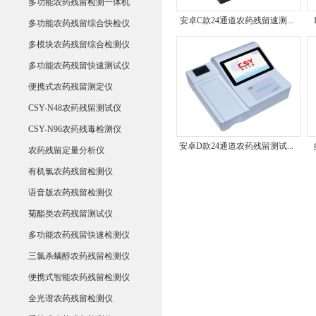
多功能农药残留检测一体机
安卓C款24通道农药残留速测...
多功能农药残留综合快检仪
多模块农药残留综合检测仪
多功能农药残留快速测试仪
便携式农药残留测定仪
CSY-N48农药残留测试仪
CSY-N96农药残毒检测仪
安卓D款24通道农药残留测试...
农药残留定量分析仪
有机氯农药残留检测仪
语音版农药残留检测仪
菊酯类农药残留测试仪
多功能农药残留快速检测仪
三氯杀螨醇农药残留检测仪
便携式智能农药残留检测仪
全光谱农药残留检测仪