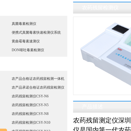
农药残留检测仪
真菌毒素检测仪
真菌毒素检测仪
便携式真菌毒素快速检测仪系统
黄曲霉毒素速测仪
DON呕吐毒素检测仪
农药残留检测仪
农产品合格证农药残留检测一体机
农产品承诺合格证农药残留检测仪
农药残留检测仪CSY-N6
农药残留检测仪CSY-N5
产品描述
农药残留检测仪CSY-N8
农药残留测定仪
深圳
农药残留检测仪CSY-N10
仪
是国内第一代农药