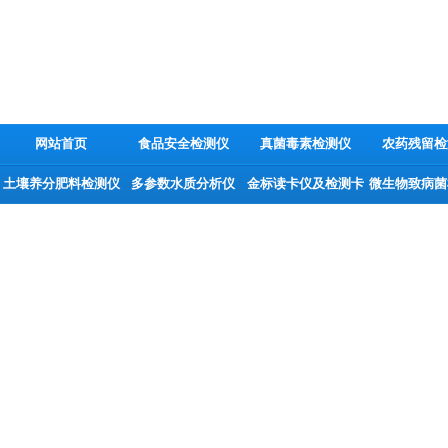
网站首页
食品安全检测仪
真菌毒素检测仪
农药残留检
土壤养分肥料检测仪
多参数水质分析仪
金标读卡仪及检测卡
微生物致病菌