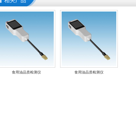
相关产品
食用油品质检测仪
食用油品质检测仪