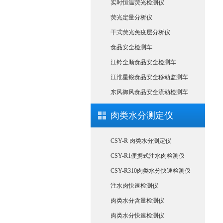
实时恒温荧光检测仪
荧光定量分析仪
干式荧光免疫层分析仪
食品安全检测车
江铃全顺食品安全检测车
江淮星锐食品安全移动监测车
东风御风食品安全流动检测车
肉类水分测定仪
CSY-R 肉类水分测定仪
CSY-R1便携式注水肉检测仪
CSY-R310肉类水分快速检测仪
注水肉快速检测仪
肉类水分含量检测仪
肉类水分快速检测仪