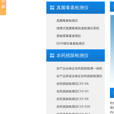
真菌毒素检测仪
真菌毒素检测仪
便携式真菌毒素快速检测仪系统
黄曲霉毒素速测仪
DON呕吐毒素检测仪
农药残留检测仪
农产品合格证农药残留检测一体机
农产品承诺合格证农药残留检测仪
农药残留检测仪CSY-N6
农药残留检测仪CSY-N5
农药残留检测仪CSY-N8
煎
农药残留检测仪CSY-N10
测
内