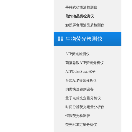
手持式劣质油检测仪
煎炸油品质检测仪
触摸屏食用油品质检测仪
生物荧光检测仪
ATP荧光检测仪
菌落总数ATP荧光分析仪
ATPQuickSwab拭子
台式ATP荧光分析仪
肉类快速鉴别设备
量子点荧光定量分析仪
时间分辨荧光定量分析仪
恒温荧光检测仪
荧光PCR定量分析仪