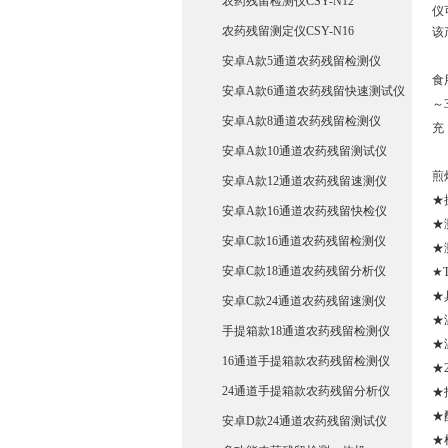
农药残留检测仪CSY-N12
仪
农药残留测定仪CSY-N16
该
安卓A款5通道农药残留检测仪
食
安卓A款6通道农药残留快速测试仪
～
安卓A款8通道农药残留检测仪
充
安卓A款10通道农药残留测试仪
煎
安卓A款12通道农药残留速测仪
★
安卓A款16通道农药残留快检仪
★
安卓C款16通道农药残留检测仪
★
安卓C款18通道农药残留分析仪
★
★
安卓C款24通道农药残留速测仪
★
手提箱款18通道农药残留检测仪
★
16通道手提箱款农药残留检测仪
★
24通道手提箱款农药残留分析仪
★
★
安卓D款24通道农药残留测试仪
★