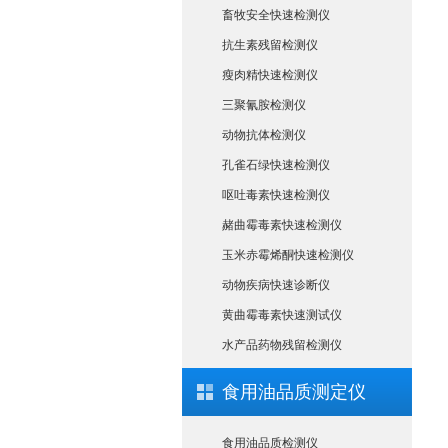
畜牧安全快速检测仪
抗生素残留检测仪
瘦肉精快速检测仪
三聚氰胺检测仪
动物抗体检测仪
孔雀石绿快速检测仪
呕吐毒素快速检测仪
赭曲霉毒素快速检测仪
玉米赤霉烯酮快速检测仪
动物疾病快速诊断仪
黄曲霉毒素快速测试仪
水产品药物残留检测仪
食用油品质测定仪
食用油品质检测仪