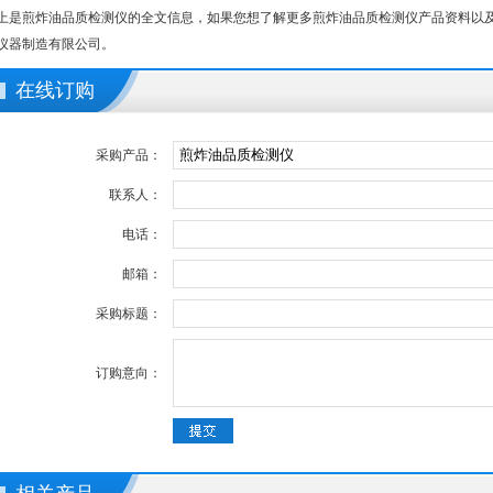
上是煎炸油品质检测仪的全文信息，如果您想了解更多煎炸油品质检测仪产品资料以
仪器制造有限公司。
在线订购
采购产品：
联系人：
电话：
邮箱：
采购标题：
订购意向：