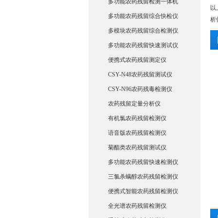
多功能农药残留检测一体机
以
多功能农药残留综合快检仪
析
多模块农药残留综合检测仪
多功能农药残留快速测试仪
便携式农药残留测定仪
CSY-N48农药残留测试仪
CSY-N96农药残毒检测仪
农药残留定量分析仪
有机氯农药残留检测仪
语音版农药残留检测仪
菊酯类农药残留测试仪
多功能农药残留快速检测仪
三氯杀螨醇农药残留检测仪
便携式智能农药残留检测仪
全光谱农药残留检测仪