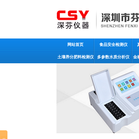
网站首页
食品安全检测仪
土壤养分肥料检测仪
多参数水质分析仪
金