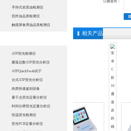
订购意向：
手持式劣质油检测仪
煎炸油品质检测仪
触摸屏食用油品质检测仪
相关产品
生物荧光检测仪
ATP荧光检测仪
菌落总数ATP荧光分析仪
ATPQuickSwab拭子
台式ATP荧光分析仪
肉类快速鉴别设备
量子点荧光定量分析仪
时间分辨荧光定量分析仪
恒温荧光检测仪
荧光PCR定量分析仪