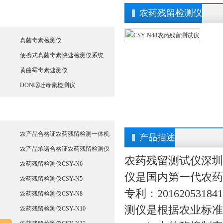
农药残留检测仪
真菌毒素检测仪
真菌毒素检测仪
便携式真菌毒素快速检测仪系统
黄曲霉毒素速测仪
DON呕吐毒素检测仪
农药残留检测仪
农产品合格证农药残留检测一体机
产品描述
农产品承诺合格证农药残留检测仪
农药残留测试仪
深圳
农药残留检测仪CSY-N6
仪是国内第一代农药
农药残留检测仪CSY-N5
专利：2016205318
农药残留检测仪CSY-N8
测仪是根据农业标准方法（
农药残留检测仪CSY-N10