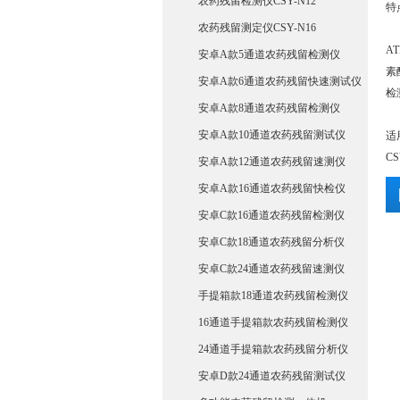
农药残留检测仪CSY-N12
特
农药残留测定仪CSY-N16
A
安卓A款5通道农药残留检测仪
素
安卓A款6通道农药残留快速测试仪
检
安卓A款8通道农药残留检测仪
安卓A款10通道农药残留测试仪
适
C
安卓A款12通道农药残留速测仪
安卓A款16通道农药残留快检仪
安卓C款16通道农药残留检测仪
安卓C款18通道农药残留分析仪
安卓C款24通道农药残留速测仪
手提箱款18通道农药残留检测仪
16通道手提箱款农药残留检测仪
24通道手提箱款农药残留分析仪
安卓D款24通道农药残留测试仪