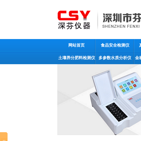
网站首页
食品安全检测仪
土壤养分肥料检测仪
多参数水质分析仪
金