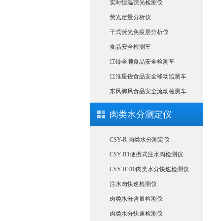
实时恒温荧光检测仪
荧光定量分析仪
干式荧光免疫层分析仪
食品安全检测车
江铃全顺食品安全检测车
江淮星锐食品安全移动监测车
东风御风食品安全流动检测车
肉类水分测定仪
CSY-R 肉类水分测定仪
CSY-R1便携式注水肉检测仪
CSY-R310肉类水分快速检测仪
注水肉快速检测仪
肉类水分含量检测仪
肉类水分快速检测仪