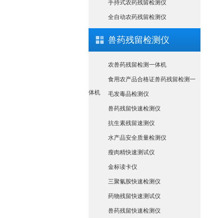
手持式农药残留检测仪
全自动农药残留检测仪
兽药残留检测仪
农兽药残留检测一体机
食用农产品合格证兽药残留检测一
体机
毛发毒品检测仪
兽药残留快速检测仪
抗生素残留速测仪
水产品安全质量检测仪
瘦肉精快速测试仪
金标读卡仪
三聚氰胺快速检测仪
药物残留快速测试仪
兽药残留快速检测仪