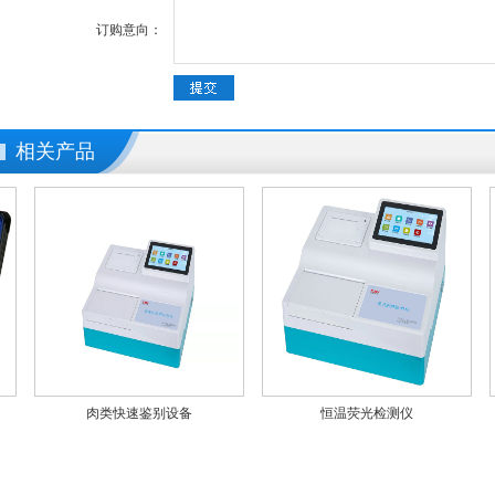
订购意向：
相关产品
肉类快速鉴别设备
恒温荧光检测仪