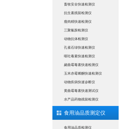
畜牧安全快速检测仪
抗生素残留检测仪
瘦肉精快速检测仪
三聚氰胺检测仪
动物抗体检测仪
孔雀石绿快速检测仪
呕吐毒素快速检测仪
赭曲霉毒素快速检测仪
玉米赤霉烯酮快速检测仪
动物疾病快速诊断仪
黄曲霉毒素快速测试仪
水产品药物残留检测仪
食用油品质测定仪
食用油品质检测仪