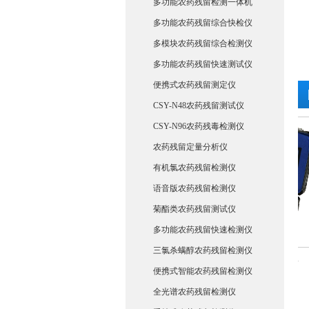
多功能农药残留检测一体机
多功能农药残留综合快检仪
多模块农药残留综合检测仪
多功能农药残留快速测试仪
便携式农药残留测定仪
CSY-N48农药残留测试仪
CSY-N96农药残毒检测仪
农药残留定量分析仪
有机氯农药残留检测仪
语音版农药残留检测仪
菊酯类农药残留测试仪
多功能农药残留快速检测仪
三氯杀螨醇农药残留检测仪
ATP荧光检测仪
菌落总数ATP荧光分析仪
便携式智能农药残留检测仪
全光谱农药残留检测仪