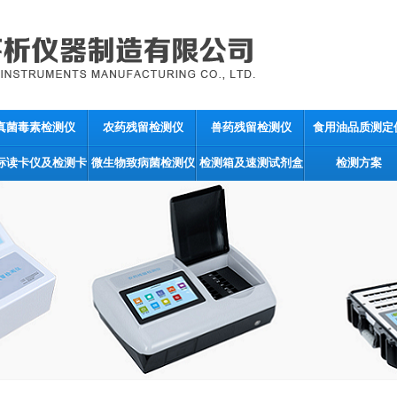
真菌毒素检测仪
农药残留检测仪
兽药残留检测仪
食用油品质测定
标读卡仪及检测卡
微生物致病菌检测仪
检测箱及速测试剂盒
检测方案