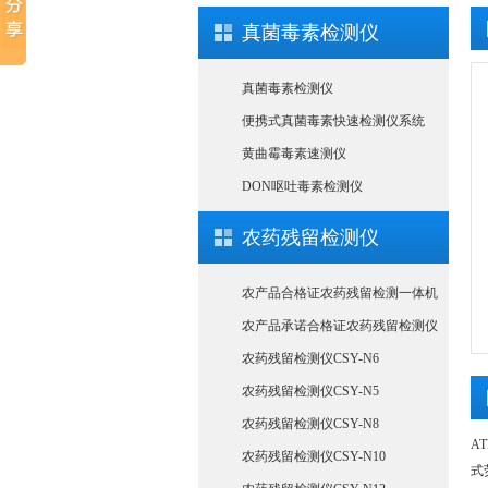
真菌毒素检测仪
真菌毒素检测仪
便携式真菌毒素快速检测仪系统
黄曲霉毒素速测仪
DON呕吐毒素检测仪
农药残留检测仪
农产品合格证农药残留检测一体机
农产品承诺合格证农药残留检测仪
农药残留检测仪CSY-N6
农药残留检测仪CSY-N5
农药残留检测仪CSY-N8
A
农药残留检测仪CSY-N10
式