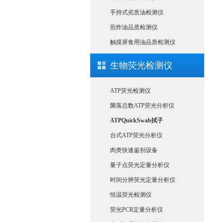
手持式劣质油检测仪
煎炸油品质检测仪
触摸屏食用油品质检测仪
生物荧光检测仪
ATP荧光检测仪
菌落总数ATP荧光分析仪
ATPQuickSwab拭子
台式ATP荧光分析仪
肉类快速鉴别设备
量子点荧光定量分析仪
时间分辨荧光定量分析仪
恒温荧光检测仪
荧光PCR定量分析仪