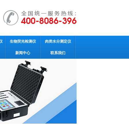
仪
生物荧光检测仪
肉类水分测定仪
新闻中心
联系我们