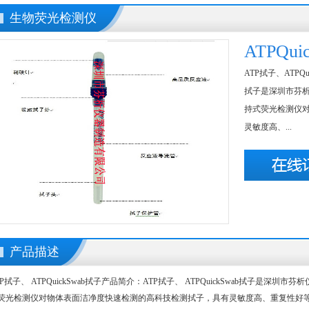
生物荧光检测仪
ATPQu
ATP拭子、ATPQu
拭子是深圳市芬析
持式荧光检测仪
灵敏度高、...
产品描述
TP拭子、 ATPQuickSwab拭子产品简介：ATP拭子、 ATPQuickSwab拭子是深圳
荧光检测仪对物体表面洁净度快速检测的高科技检测拭子，具有灵敏度高、重复性好